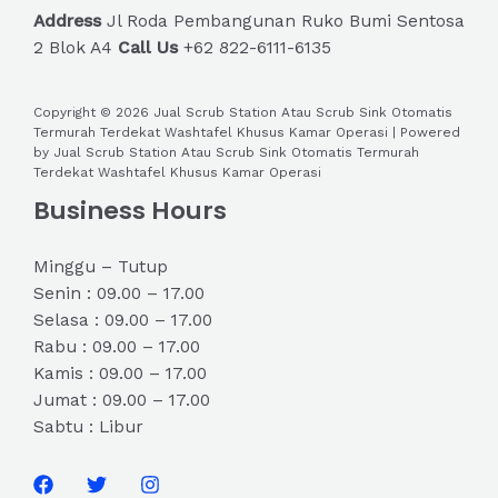
Address
Jl Roda Pembangunan Ruko Bumi Sentosa
2 Blok A4
Call Us
+62 822-6111-6135
Copyright © 2026 Jual Scrub Station Atau Scrub Sink Otomatis
Termurah Terdekat Washtafel Khusus Kamar Operasi | Powered
by Jual Scrub Station Atau Scrub Sink Otomatis Termurah
Terdekat Washtafel Khusus Kamar Operasi
Business Hours
Minggu – Tutup
Senin : 09.00 – 17.00
Selasa : 09.00 – 17.00
Rabu : 09.00 – 17.00
Kamis : 09.00 – 17.00
Jumat : 09.00 – 17.00
Sabtu : Libur