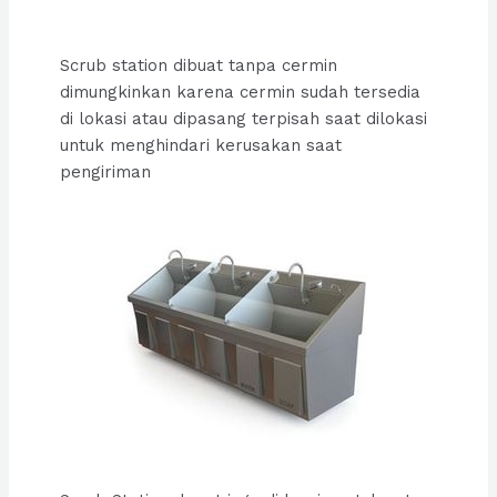
Scrub station dibuat tanpa cermin
dimungkinkan karena cermin sudah tersedia
di lokasi atau dipasang terpisah saat dilokasi
untuk menghindari kerusakan saat
pengiriman