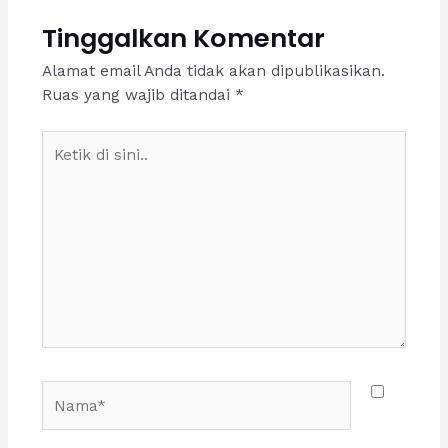
Tinggalkan Komentar
Alamat email Anda tidak akan dipublikasikan.
Ruas yang wajib ditandai
*