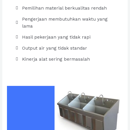
Pemilihan material berkualitas rendah
Pengerjaan membutuhkan waktu yang
lama
Hasil pekerjaan yang tidak rapi
Output air yang tidak standar
Kinerja alat sering bermasalah