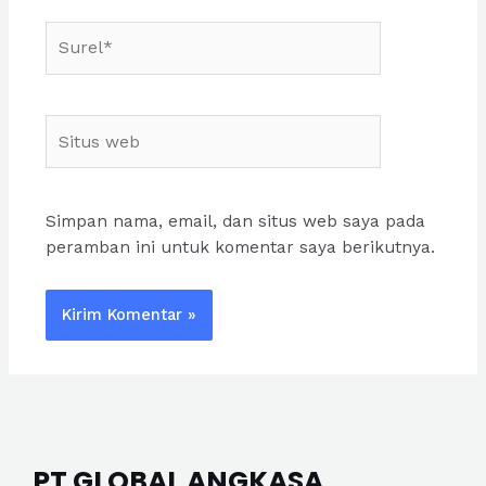
Simpan nama, email, dan situs web saya pada
peramban ini untuk komentar saya berikutnya.
PT GLOBAL ANGKASA