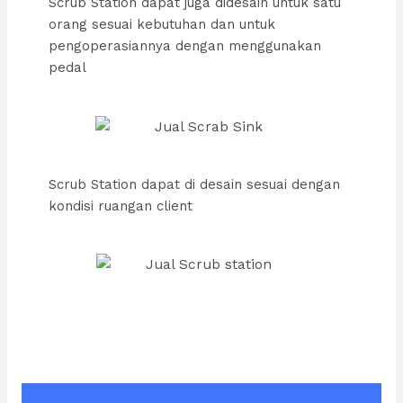
Scrub Station dapat juga didesain untuk satu
orang sesuai kebutuhan dan untuk
pengoperasiannya dengan menggunakan
pedal
Scrub Station dapat di desain sesuai dengan
kondisi ruangan client