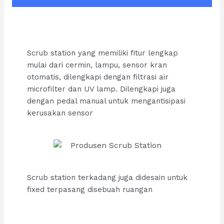
Scrub station yang memiliki fitur lengkap
mulai dari cermin, lampu, sensor kran
otomatis, dilengkapi dengan filtrasi air
microfilter dan UV lamp. Dilengkapi juga
dengan pedal manual untuk mengantisipasi
kerusakan sensor
Scrub station terkadang juga didesain untuk
fixed terpasang disebuah ruangan