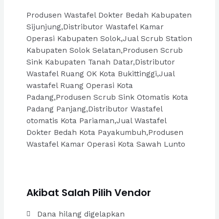
Produsen Wastafel Dokter Bedah Kabupaten
Sijunjung,Distributor Wastafel Kamar
Operasi Kabupaten Solok,Jual Scrub Station
Kabupaten Solok Selatan,Produsen Scrub
Sink Kabupaten Tanah Datar,Distributor
Wastafel Ruang OK Kota Bukittinggi,Jual
wastafel Ruang Operasi Kota
Padang,Produsen Scrub Sink Otomatis Kota
Padang Panjang,Distributor Wastafel
otomatis Kota Pariaman,Jual Wastafel
Dokter Bedah Kota Payakumbuh,Produsen
Wastafel Kamar Operasi Kota Sawah Lunto
Akibat Salah Pilih Vendor
Dana hilang digelapkan