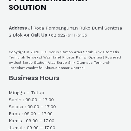
SOLUTION
Address
Jl Roda Pembangunan Ruko Bumi Sentosa
2 Blok A4
Call Us
+62 822-6111-6135
Copyright © 2026 Jual Scrub Station Atau Scrub Sink Otomatis
Termurah Terdekat Washtafel Khusus Kamar Operasi | Powered
by Jual Scrub Station Atau Scrub Sink Otomatis Termurah
Terdekat Washtafel Khusus Kamar Operasi
Business Hours
Minggu – Tutup
Senin : 09.00 – 17.00
Selasa : 09.00 – 17.00
Rabu : 09.00 – 17.00
Kamis : 09.00 – 17.00
Jumat : 09.00 – 17.00