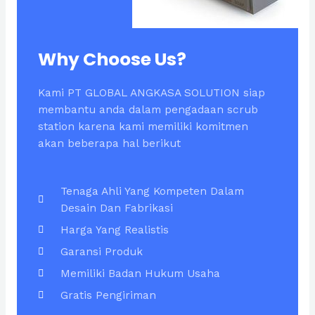
Why Choose Us?
Kami PT GLOBAL ANGKASA SOLUTION siap
membantu anda dalam pengadaan scrub
station karena kami memiliki komitmen
akan beberapa hal berikut
Tenaga Ahli Yang Kompeten Dalam
Desain Dan Fabrikasi
Harga Yang Realistis
Garansi Produk
Memiliki Badan Hukum Usaha
Gratis Pengiriman