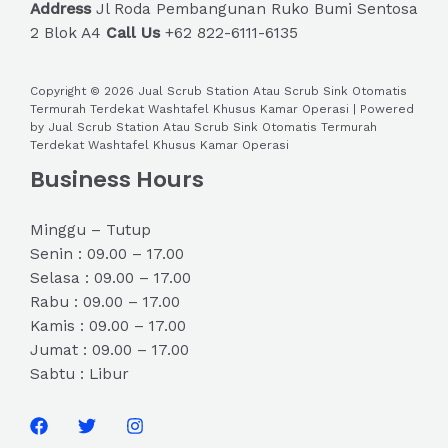
Address
Jl Roda Pembangunan Ruko Bumi Sentosa
2 Blok A4
Call Us
+62 822-6111-6135
Copyright © 2026 Jual Scrub Station Atau Scrub Sink Otomatis
Termurah Terdekat Washtafel Khusus Kamar Operasi | Powered
by Jual Scrub Station Atau Scrub Sink Otomatis Termurah
Terdekat Washtafel Khusus Kamar Operasi
Business Hours
Minggu – Tutup
Senin : 09.00 – 17.00
Selasa : 09.00 – 17.00
Rabu : 09.00 – 17.00
Kamis : 09.00 – 17.00
Jumat : 09.00 – 17.00
Sabtu : Libur