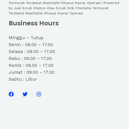
Termurah Terdekat Washtafel Khusus Kamar Operasi | Powered
by Jual Scrub Station Atau Scrub Sink Otomatis Termurah
Terdekat Washtafel Khusus Kamar Operasi
Business Hours
Minggu – Tutup
Senin : 09.00 – 17.00
Selasa : 09.00 – 17.00
Rabu : 09.00 – 17.00
Kamis : 09.00 – 17.00
Jumat : 09.00 – 17.00
Sabtu : Libur